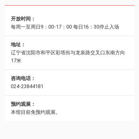
开放时间：
每周一至周日9：00-17：00 每日16：30停止入场
地址：
辽宁省沈阳市和平区彩塔街与龙泉路交叉口东南方向
17米
咨询电话：
024-23844181
预约观展：
本馆目前免预约观展。