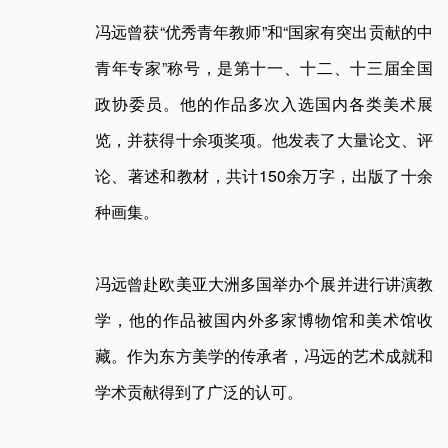
冯远曾获“优秀青年教师”和“国家有突出贡献的中
青年专家”称号，是第十一、十二、十三届全国
政协委员。他的作品多次入选国内各类美术展
览，并获得十余项奖项。他发表了大量论文、评
论、著述和教材，共计150余万字，出版了十余
种画集。
冯远曾赴欧美亚大洲多国举办个展并进行讲演教
学，他的作品被国内外多家博物馆和美术馆收
藏。作为东方美学的传承者，冯远的艺术成就和
学术贡献得到了广泛的认可。