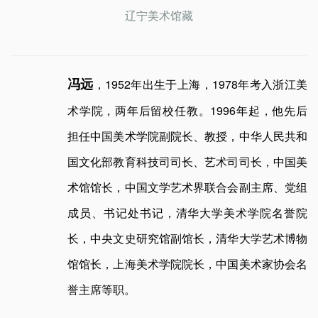
辽宁美术馆藏
冯远
，1952年出生于上海，1978年考入浙江美
术学院，两年后留校任教。1996年起，他先后
担任中国美术学院副院长、教授，中华人民共和
国文化部教育科技司司长、艺术司司长，中国美
术馆馆长，中国文学艺术界联合会副主席、党组
成员、书记处书记，清华大学美术学院名誉院
长，中央文史研究馆副馆长，清华大学艺术博物
馆馆长，上海美术学院院长，中国美术家协会名
誉主席等职。