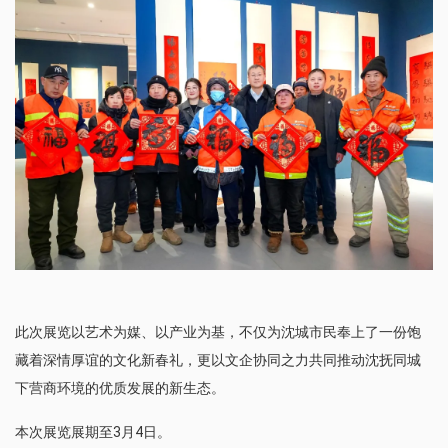
此次展览以艺术为媒、以产业为基，不仅为沈城市民奉上了一份饱
藏着深情厚谊的文化新春礼，更以文企协同之力共同推动沈抚同城
下营商环境的优质发展的新生态。
本次展览展期至3月4日。