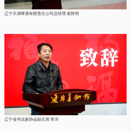
辽宁天湖啤酒有限责任公司总经理 谢胜明
辽宁省书法家协会副主席 李洋