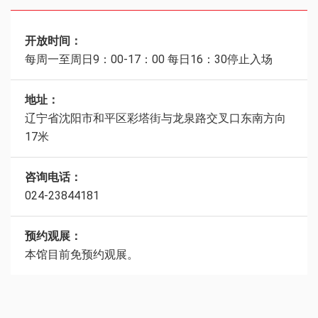
开放时间：
每周一至周日9：00-17：00 每日16：30停止入场
地址：
辽宁省沈阳市和平区彩塔街与龙泉路交叉口东南方向
17米
咨询电话：
024-23844181
预约观展：
本馆目前免预约观展。