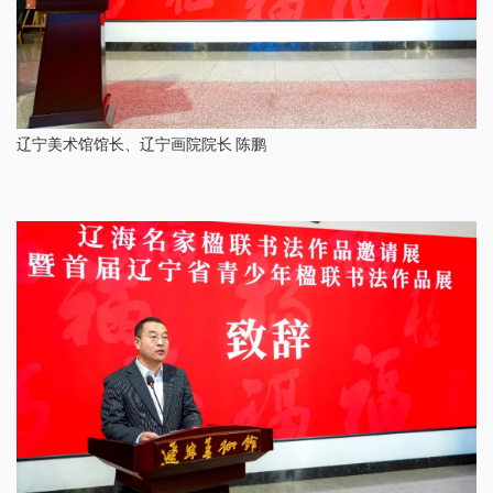
辽宁美术馆馆长、辽宁画院院长 陈鹏