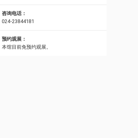
咨询电话：
024-23844181
预约观展：
本馆目前免预约观展。