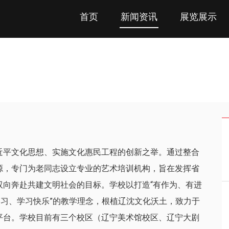
首页
新闻资讯
展览展示
近平文化思想、实施文化惠民工程的创新之举。通过整合
源，专门为老同志设立专业的艺术培训机构，旨在发挥省
双向奔赴共建文明社会的目标。学校以打造“有作为、有进
学习、学习快乐”的教学理念，根植辽沈文化沃土，致力于
平台。学校目前有三个校区（辽宁美术馆校区、辽宁大剧