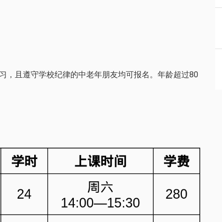
习，且遵守学校纪律的中老年朋友均可报名。年龄超过80