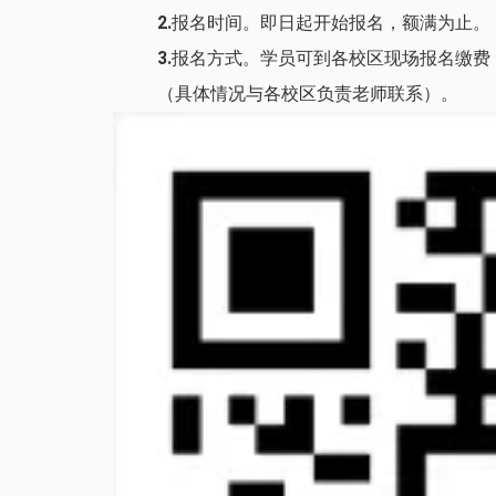
2.
报名时间。即日起开始报名，额满为止。
3.
报名方式。学员可到各校区现场报名缴费
（具体情况与各校区负责老师联系）。