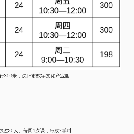
行300米，沈阳市数字文化产业园）
过30人。每周1次课，每次2学时。