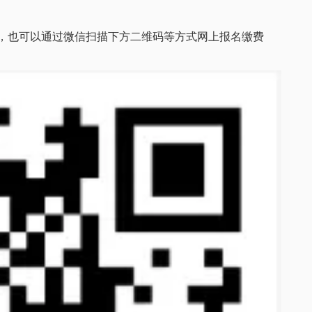
，也可以通过微信扫描下方二维码等方式网上报名缴费