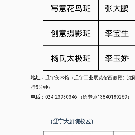
地址：
辽宁美术馆（辽宁工业展览馆西侧楼）沈阳
行5分钟）
电话：
024-23930346 （徐老师13840189269）
（辽宁大剧院校区）