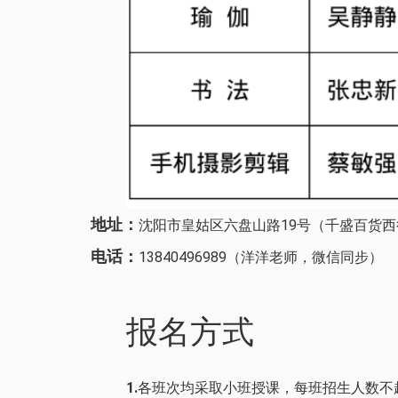
地址：
沈阳市皇姑区六盘山路19号（千盛百货西
电话：
13840496989（洋洋老师，微信同步）
报名方式
1.
各班次均采取小班授课，每班招生人数不超