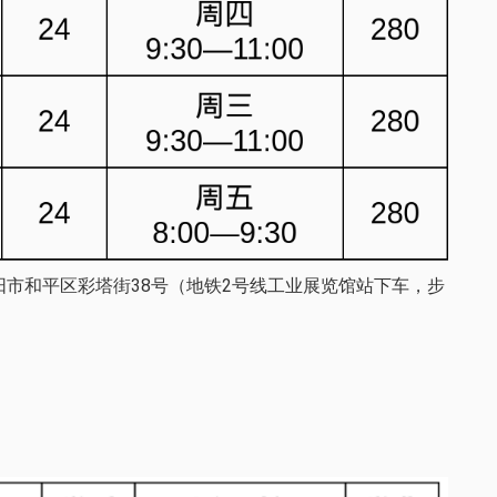
市和平区彩塔街38号（地铁2号线工业展览馆站下车，步