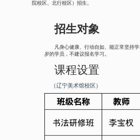
院校区、北行校区）招生。
招生对象
凡身心健康、行动自如、能正常坚持学
岁的学员，不建议报名学习。
课程设置
（辽宁美术馆校区）