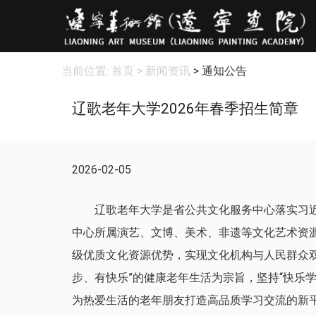
当前位置:
首页
> 新闻资讯
> 通知公告
辽歌老年大学2026年春季招生简章
2026-02-05
辽歌老年大学是省公共文化服务中心落实习
中心所属演艺、文博、美术、非遗等文化艺术资
级优质文化资源优势，实现文化机构与人民群众
步、有快乐”的健康老年生活为宗旨，坚持“快乐
为热爱生活的老年朋友打造高品质学习交流的新