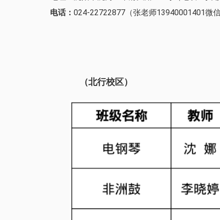
电话：
024-22722877（张老师13940001401
（北行校区）