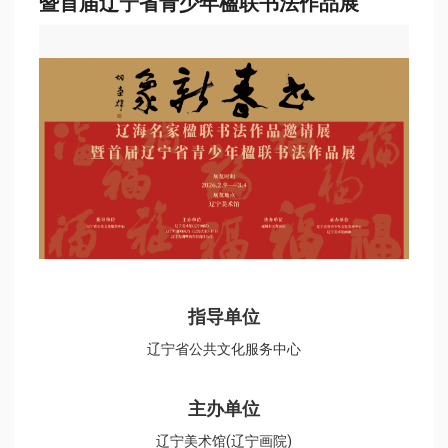
暨首届辽宁省青少年楹联书法作品展
指导单位
辽宁省公共文化服务中心
主办单位
辽宁美术馆(辽宁画院)