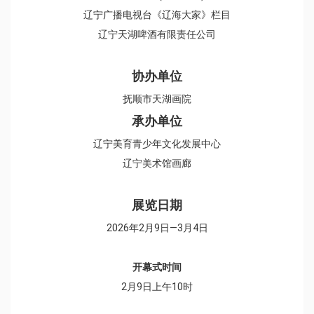
辽宁广播电视台《辽海大家》栏目
辽宁天湖啤酒有限责任公司
协办单位
抚顺市天湖画院
承办单位
辽宁美育青少年文化发展中心
辽宁美术馆画廊
展览日期
2026年2月9日—3月4日
开幕式时间
2月9日上午10时