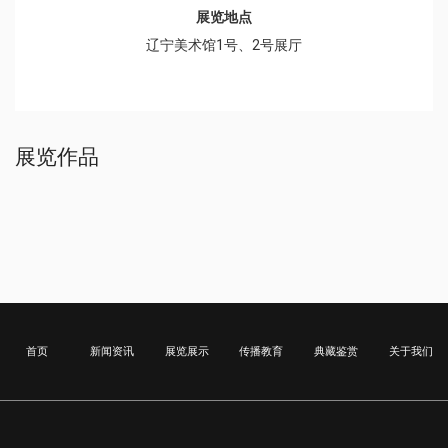
展览地点
辽宁美术馆1号、2号展厅
展览作品
首页
新闻资讯
展览展示
传播教育
典藏鉴赏
关于我们