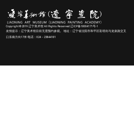
Copyright © 2019 辽宁美术馆 All Rights Reserved 辽ICP备18004171号-1
友情提示：辽宁美术馆目前无需预约参观。 地址：辽宁省沈阳市和平区彩塔街与龙泉路交叉
口东南方向17米 电话：024－23844181