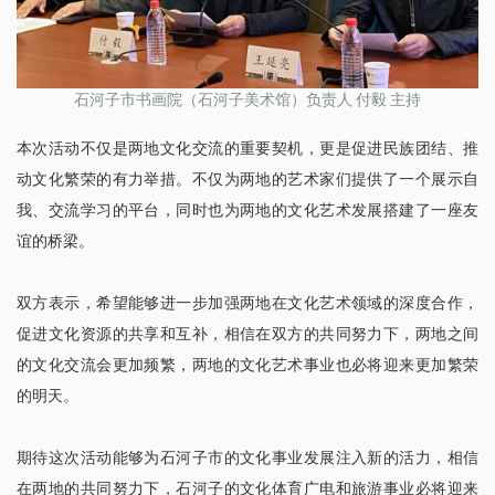
石河子市书画院（石河子美术馆）负责人 付毅 主持
本次活动不仅是两地文化交流的重要契机，更是促进民族团结、推
动文化繁荣的有力举措。不仅为两地的艺术家们提供了一个展示自
我、交流学习的平台，同时也为两地的文化艺术发展搭建了一座友
谊的桥梁。
双方表示，希望能够进一步加强两地在文化艺术领域的深度合作，
促进文化资源的共享和互补，相信在双方的共同努力下，两地之间
的文化交流会更加频繁，两地的文化艺术事业也必将迎来更加繁荣
的明天。
期待这次活动能够为石河子市的文化事业发展注入新的活力，相信
在两地的共同努力下，石河子的文化体育广电和旅游事业必将迎来