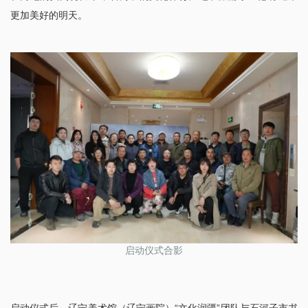
更加美好的明天。
启动仪式合影