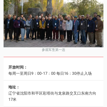
参观军垦第一连
开放时间：
每周一至周日9：00-17：00 每日16：30停止入场
地址：
辽宁省沈阳市和平区彩塔街与龙泉路交叉口东南方向
17米