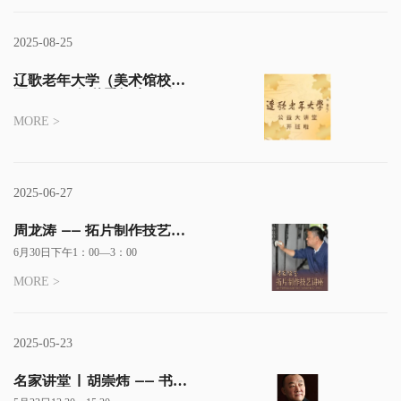
2025-08-25
辽歌老年大学（美术馆校
区） 2025年秋季招生开始
啦！
MORE >
2025-06-27
周龙涛 —— 拓片制作技艺讲
座
6月30日下午1：00—3：00
MORE >
2025-05-23
名家讲堂 | 胡崇炜 —— 书法
基础理论讲座