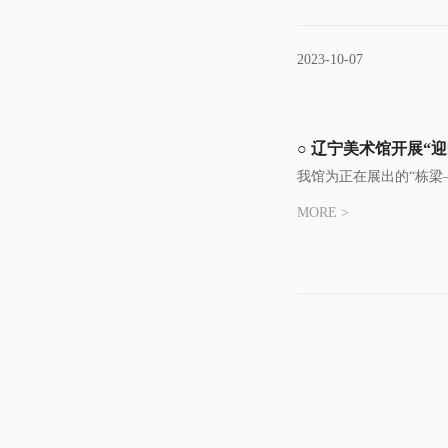
2023-10-07
○ 辽宁美术馆开展“
我馆为正在展出的“栋梁
MORE >