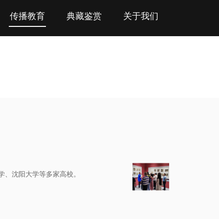
传播教育
典藏鉴赏
关于我们
大学、沈阳大学等多家高校。