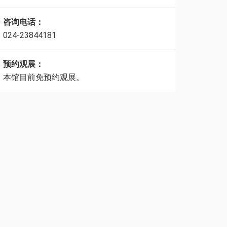
咨询电话：
024-23844181
预约观展：
本馆目前免预约观展。