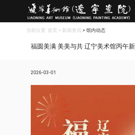
当前位置:
首页
> 新闻资讯
> 馆内动态
福圆美满 美美与共 辽宁美术馆丙午
2026-03-01