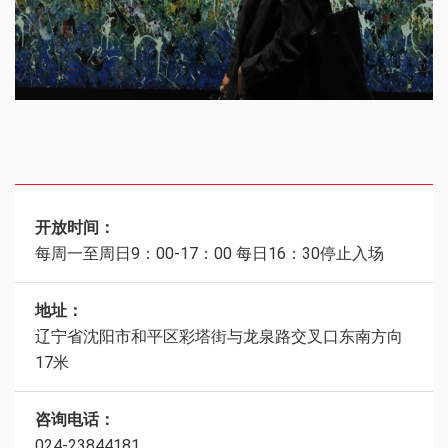
开放时间：
每周一至周日9：00-17：00 每日16：30停止入场
地址：
辽宁省沈阳市和平区彩塔街与龙泉路交叉口东南方向
17米
咨询电话：
024-23844181