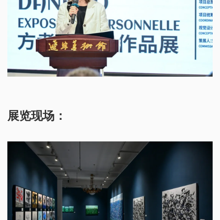
展览现场：