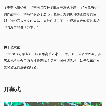
辽宁美术馆馆长、辽宁画院院长陈鹏在开幕式上表示：“方孝当先生
的作品中有一种纯粹的赤子之心，他将东方的风骨揉进西方的色
彩，这种不被定义的表达，为我们提供了一个观察当代华裔艺术转
型与发展的鲜活范本。”
关于艺术家：
Danhôo（方孝当），法籍华裔艺术家，生于广东，成名于巴黎。其
艺术风格融合了西方抽象表现主义与中国传统哲思，是当代东西方
文化交流的重要践行者。
开幕式