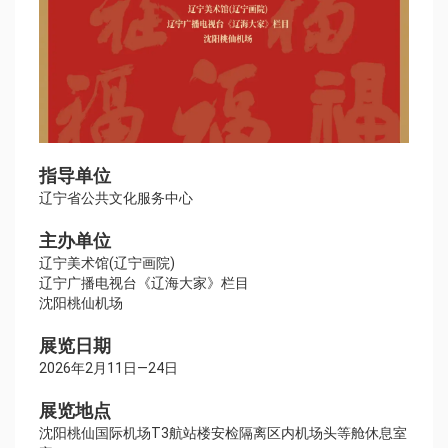
指导单位
辽宁省公共文化服务中心
主办单位
辽宁美术馆(辽宁画院)
辽宁广播电视台《辽海大家》栏目
沈阳桃仙机场
展览日期
2026年2月11日—24日
展览地点
沈阳桃仙国际机场T3航站楼安检隔离区内机场头等舱休息室