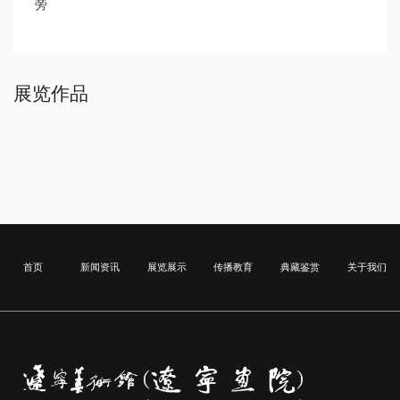
旁
展览作品
首页
新闻资讯
展览展示
传播教育
典藏鉴赏
关于我们