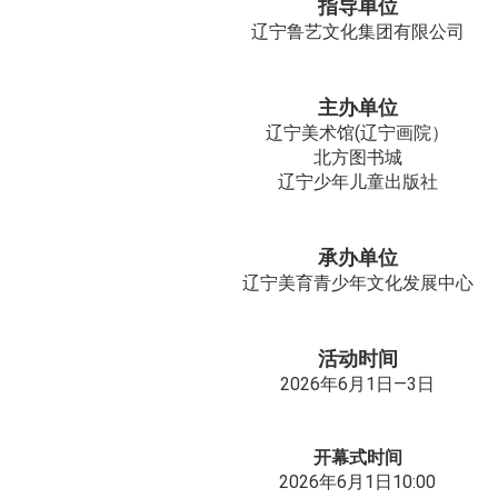
指导单位
辽宁鲁艺文化集团有限公司
主办单位
辽宁美术馆(辽宁画院）
北方图书城
辽宁少年儿童出版社
承办单位
辽宁美育青少年文化发展中心
活动时间
2026年6月1日—3日
开幕式时间
2026年6月1日10:00