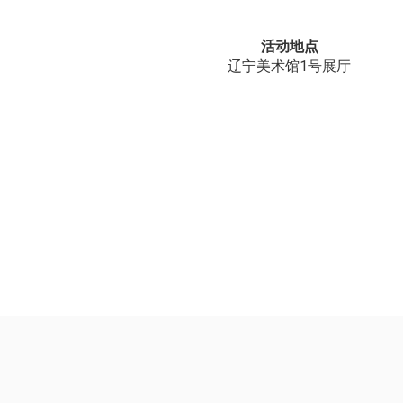
活动地点
辽宁美术馆1号展厅