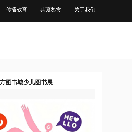
传播教育
典藏鉴赏
关于我们
北方图书城少儿图书展