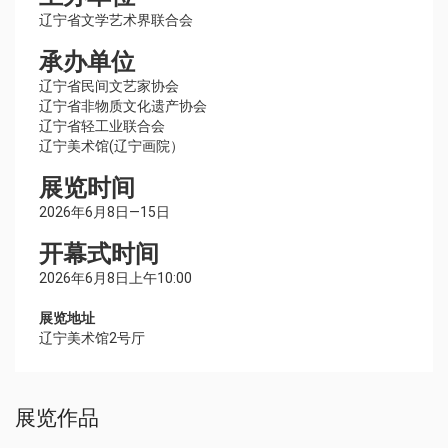
辽宁省文学艺术界联合会
承办单位
辽宁省民间文艺家协会
辽宁省非物质文化遗产协会
辽宁省轻工业联合会
辽宁美术馆(辽宁画院）
展览时间
2026年6月8日—15日
开幕式时间
2026年6月8日上午10:00
展览地址
辽宁美术馆2号厅
展览作品