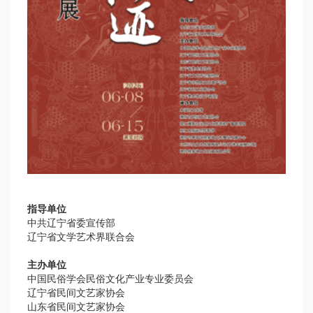
指导单位
中共辽宁省委宣传部
辽宁省文学艺术界联合会
主办单位
中国民俗学会民俗文化产业专业委员会
辽宁省民间文艺家协会
山东省民间文艺家协会