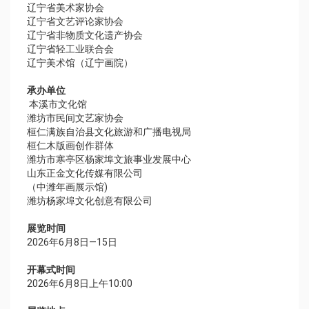
辽宁省美术家协会
辽宁省文艺评论家协会
辽宁省非物质文化遗产协会
辽宁省轻工业联合会
辽宁美术馆（辽宁画院）
承办单位
本溪市文化馆
潍坊市民间文艺家协会
桓仁满族自治县文化旅游和广播电视局
桓仁木版画创作群体
潍坊市寒亭区杨家埠文旅事业发展中心
山东正金文化传媒有限公司
（中潍年画展示馆)
潍坊杨家埠文化创意有限公司
展览时间
2026年6月8日—15日
开幕式时间
2026年6月8日上午10:00