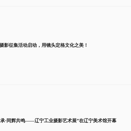
”摄影征集活动启动，用镜头定格文化之美！
相承·同辉共鸣——辽宁工业摄影艺术展”在辽宁美术馆开幕