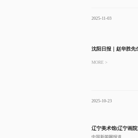
2025-11-03
沈阳日报｜赵华胜先
MORE >
2025-10-23
辽宁美术馆(辽宁画院
中国新闻网报道