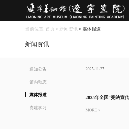
当前位置:
首页
> 新闻资讯
> 媒体报道
新闻资讯
通知公告
2025-11-27
馆内动态
媒体报道
2025年全国“宪法宣
党建学习
MORE >