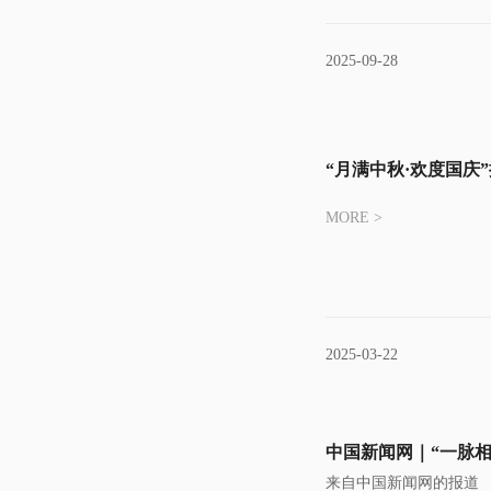
2025-09-28
“月满中秋·欢度国庆
MORE >
2025-03-22
中国新闻网｜“一脉
来自中国新闻网的报道