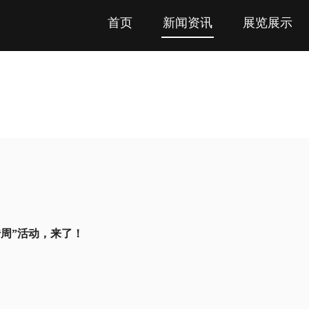
首页
新闻资讯
展览展示
传周”活动，来了！