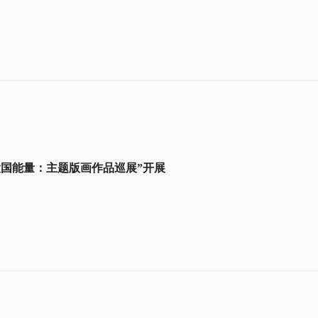
大国能量：主题版画作品巡展”开展