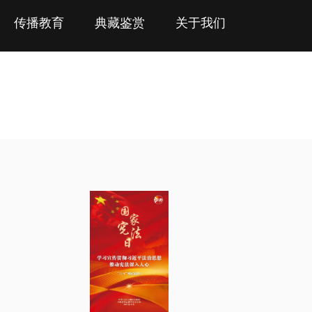
传播教育
典藏鉴赏
关于我们