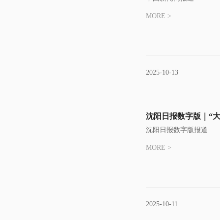
MORE >
2025-10-13
沈阳日报数字版｜“
沈阳日报数字版报道
MORE >
2025-10-11