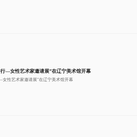
之行—女性艺术家邀请展”在辽宁美术馆开幕
—女性艺术家邀请展”在辽宁美术馆开幕