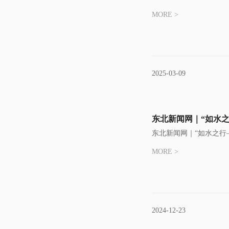
MORE >
2025-03-09
东北新闻网｜“如水
东北新闻网｜“如水之行
MORE >
2024-12-23