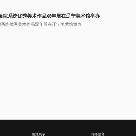
画院系统优秀美术作品双年展在辽宁美术馆举办
院系统优秀美术作品双年展在辽宁美术馆举办
展览展示
传播教育