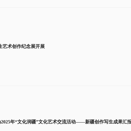
生艺术创作纪念展开展
)2025年“文化润疆”文化艺术交流活动——新疆创作写生成果