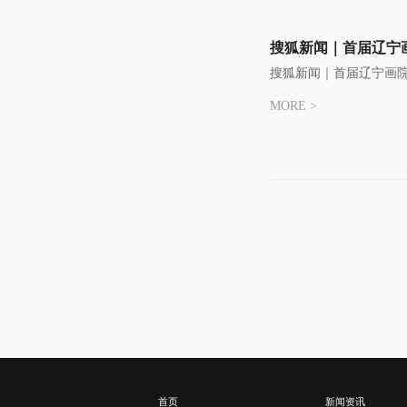
搜狐新闻｜首届辽宁
搜狐新闻｜首届辽宁画
MORE >
首页
新闻资讯